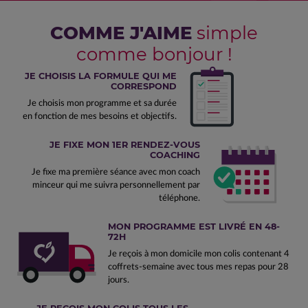
COMME J'AIME
simple
comme bonjour !
JE CHOISIS LA FORMULE QUI ME
CORRESPOND
Je choisis mon programme et sa durée
en fonction de mes besoins et objectifs.
JE FIXE MON 1ER RENDEZ-VOUS
COACHING
Je fixe ma première séance avec mon coach
minceur qui me suivra personnellement par
téléphone.
MON PROGRAMME EST LIVRÉ EN 48-
72H
Je reçois à mon domicile mon colis contenant 4
coffrets-semaine avec tous mes repas pour 28
jours.