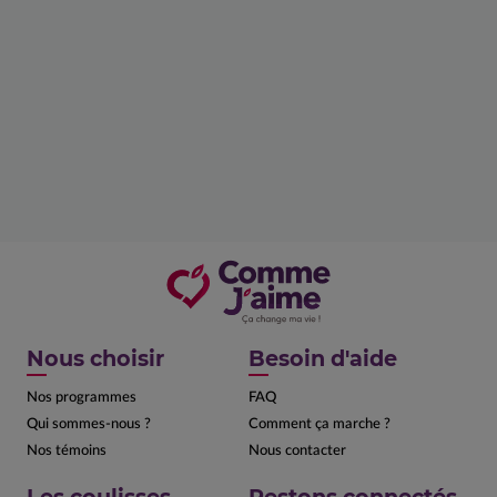
Nous choisir
Besoin d'aide
Nos programmes
FAQ
Qui sommes-nous ?
Comment ça marche ?
Nos témoins
Nous contacter