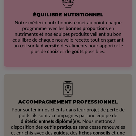
ÉQUILIBRE NUTRITIONNEL
Notre médecin nutritionniste met au point chaque
programme avec les
bonnes proportions
en
nutriments et nos équipes produits veillent au bon
équilibre de chaque nouvelle recette tout en gardant
un œil sur la
diversité
des aliments pour apporter le
plus de
choix
et de
goûts
possibles.
ACCOMPAGNEMENT PROFESSIONNEL
Pour soutenir nos clients dans leur projet de perte de
poids, ils sont accompagnés par une équipe de
diététicien(ne)s diplômé(e)s
. Nous mettons à
disposition des
outils pratiques
sans cesse renouvelés
et enrichis avec des
guides
, des
fiches conseils
et
une