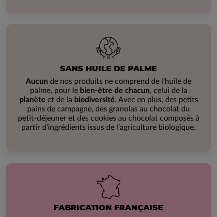
SANS HUILE DE PALME
Aucun
de nos produits ne comprend de l’huile de
palme, pour le
bien-être de chacun
, celui de la
planète
et de la
biodiversité
. Avec en plus, des petits
pains de campagne, des granolas au chocolat du
petit-déjeuner et des cookies au chocolat composés à
partir d’ingrédients issus de l’agriculture biologique.
FABRICATION FRANÇAISE