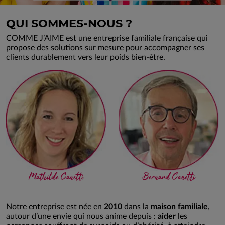
QUI SOMMES-NOUS ?
COMME J’AIME est une entreprise familiale française qui
propose des solutions sur mesure pour accompagner ses
clients durablement vers leur poids bien-être.
Mathilde Canetti
Bernard Canetti
Notre entreprise est née en
2010
dans la
maison familiale
,
autour d’une envie qui nous anime depuis :
aider
les