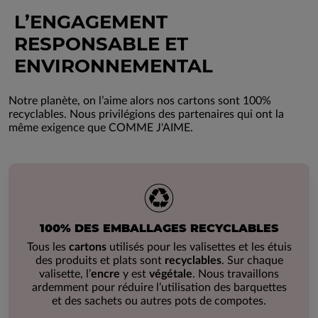
L’ENGAGEMENT
RESPONSABLE ET
ENVIRONNEMENTAL
Notre planète, on l’aime alors nos cartons sont 100%
recyclables. Nous privilégions des partenaires qui ont la
même exigence que COMME J'AIME.
100% DES EMBALLAGES RECYCLABLES
Tous les
cartons
utilisés pour les valisettes et les étuis
des produits et plats sont
recyclables
. Sur chaque
valisette, l’
encre
y est
végétale
. Nous travaillons
ardemment pour réduire l’utilisation des barquettes
et des sachets ou autres pots de compotes.