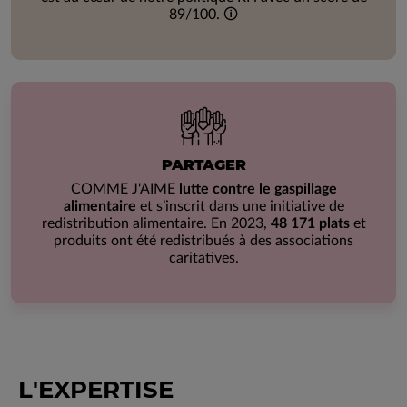
89/100.
🛈
PARTAGER
COMME J'AIME
lutte contre le gaspillage
alimentaire
et s’inscrit dans une initiative de
redistribution alimentaire. En 2023,
48 171 plats
et
produits ont été redistribués à des associations
caritatives.
L'EXPERTISE