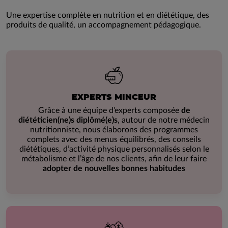
Une expertise complète en nutrition et en diététique, des
produits de qualité, un accompagnement pédagogique.
EXPERTS MINCEUR
Grâce à une équipe d’experts composée
de
diététicien(ne)s diplômé(e)s
, autour de notre médecin
nutritionniste, nous élaborons des programmes
complets avec des menus équilibrés, des conseils
diététiques, d’activité physique personnalisés selon le
métabolisme et l’âge de nos clients, afin de leur faire
adopter de nouvelles bonnes habitudes