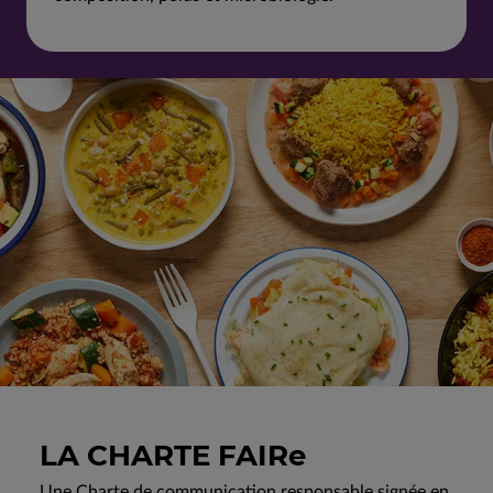
LA CHARTE FAIRe
Une Charte de communication responsable signée en