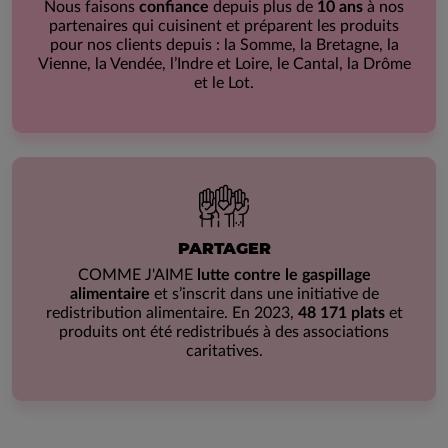
Nous faisons
confiance
depuis plus de
10 ans
à nos
partenaires qui cuisinent et préparent les produits
pour nos clients depuis : la Somme, la Bretagne, la
Vienne, la Vendée, l’Indre et Loire, le Cantal, la Drôme
et le Lot.
PARTAGER
COMME J'AIME
lutte contre le gaspillage
alimentaire
et s’inscrit dans une initiative de
redistribution alimentaire. En 2023,
48 171 plats
et
produits ont été redistribués à des associations
caritatives.