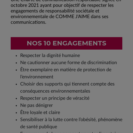
octobre 2021 ayant pour objectif de respecter les
engagements de responsabilité sociétale et
environnementale de COMME J'AIME dans ses
communications.
NOS 10 ENGAGEMENTS
Respecter la dignité humaine
Ne cautionner aucune forme de discrimination
Être exemplaire en matière de protection de
l’environnement
Choisir des supports qui tiennent compte des
conséquences environnementales
Respecter un principe de véracité
Ne pas dénigrer
Être loyale et claire
Sensibiliser à la lutte contre l’obésité, phénomène
de santé publique