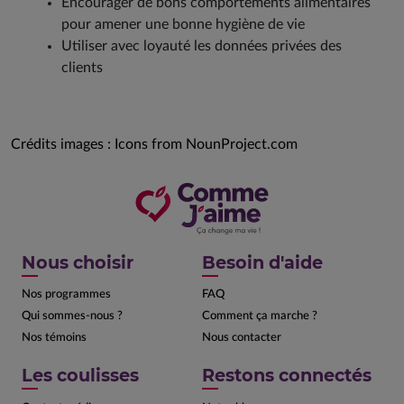
Encourager de bons comportements alimentaires
pour amener une bonne hygiène de vie
Utiliser avec loyauté les données privées des
clients
Crédits images : Icons from NounProject.com
Nous choisir
Besoin d'aide
Nos programmes
FAQ
Qui sommes-nous ?
Comment ça marche ?
Nos témoins
Nous contacter
Les coulisses
Restons connectés