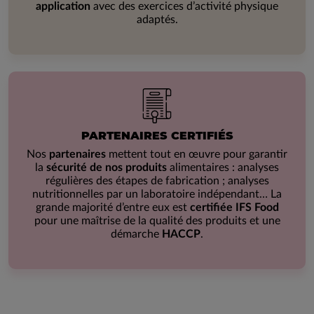
application
avec des exercices d’activité physique
adaptés.
PARTENAIRES CERTIFIÉS
Nos
partenaires
mettent tout en œuvre pour garantir
la
sécurité de nos produits
alimentaires : analyses
régulières des étapes de fabrication ; analyses
nutritionnelles par un laboratoire indépendant… La
grande majorité d’entre eux est
certifiée IFS Food
pour une maîtrise de la qualité des produits et une
démarche
HACCP
.