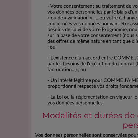
- Votre consentement au traitement de vos
vos données personnelles par le biais d'un
» ou de « validation » .... ou votre échange
concernées vos données pouvant être assim
besoins de suivi de votre Programme; nou
sur la base de votre consentement (nous 
des offres de même nature en tant que cl
; ou
- L'existence d'un accord entre COMME J'AI
par les besoins de l'exécution du contrat 
facturation…) ; ou
- Un intérêt légitime pour COMME J'AIME 
proportionné respecte vos droits fondamen
- La Loi ou la réglementation en vigueur 
vos données personnelles.
Modalités et durées de
per
Vos données personnelles sont conservées pour 