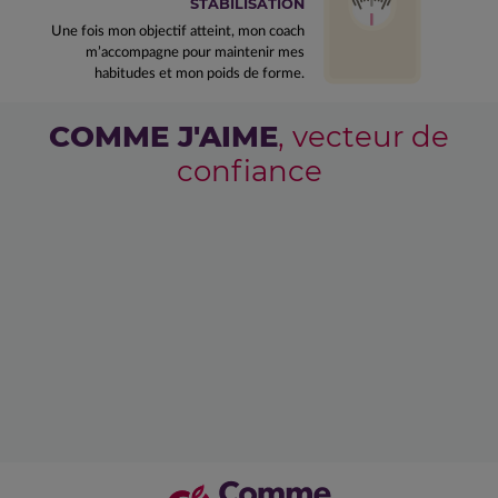
STABILISATION
Une fois mon objectif atteint, mon coach
m’accompagne pour maintenir mes
habitudes et mon poids de forme.
COMME J'AIME
, vecteur de
confiance