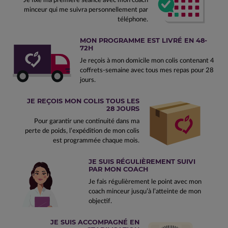
minceur qui me suivra personnellement par
téléphone.
MON PROGRAMME EST LIVRÉ EN 48-
72H
Je reçois à mon domicile mon colis contenant 4
coffrets-semaine avec tous mes repas pour 28
jours.
JE REÇOIS MON COLIS TOUS LES
28 JOURS
Pour garantir une continuité dans ma
perte de poids, l’expédition de mon colis
est programmée chaque mois.
JE SUIS RÉGULIÈREMENT SUIVI
PAR MON COACH
Je fais régulièrement le point avec mon
coach minceur jusqu’à l’atteinte de mon
objectif.
JE SUIS ACCOMPAGNÉ EN