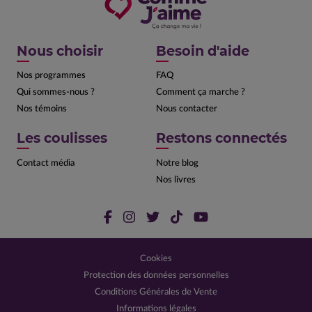
Nous choisir
Besoin d'aide
Nos programmes
FAQ
Qui sommes-nous ?
Comment ça marche ?
Nos témoins
Nous contacter
Les coulisses
Restons connectés
Contact média
Notre blog
Nos livres
Cookies
Protection des données personnelles
Conditions Générales de Vente
Informations légales