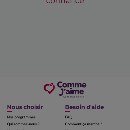
confiance
Nous choisir
Besoin d'aide
Nos programmes
FAQ
Qui sommes-nous ?
Comment ça marche ?