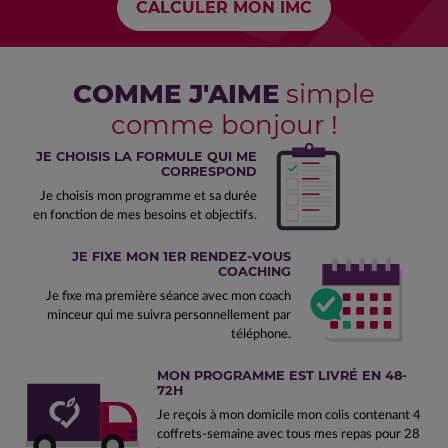
COMME J'AIME
simple
comme bonjour !
JE CHOISIS LA FORMULE QUI ME
CORRESPOND
Je choisis mon programme et sa durée
en fonction de mes besoins et objectifs.
JE FIXE MON 1ER RENDEZ-VOUS
COACHING
Je fixe ma première séance avec mon coach
minceur qui me suivra personnellement par
téléphone.
MON PROGRAMME EST LIVRÉ EN 48-
72H
Je reçois à mon domicile mon colis contenant 4
coffrets-semaine avec tous mes repas pour 28