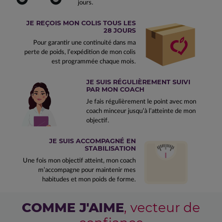
jours.
JE REÇOIS MON COLIS TOUS LES
28 JOURS
Pour garantir une continuité dans ma
perte de poids, l’expédition de mon colis
est programmée chaque mois.
JE SUIS RÉGULIÈREMENT SUIVI
PAR MON COACH
Je fais régulièrement le point avec mon
coach minceur jusqu’à l’atteinte de mon
objectif.
JE SUIS ACCOMPAGNÉ EN
STABILISATION
Une fois mon objectif atteint, mon coach
m’accompagne pour maintenir mes
habitudes et mon poids de forme.
COMME J'AIME
, vecteur de