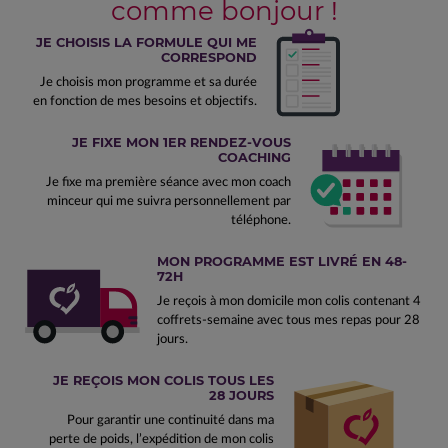
comme bonjour !
JE CHOISIS LA FORMULE QUI ME
CORRESPOND
Je choisis mon programme et sa durée
en fonction de mes besoins et objectifs.
JE FIXE MON 1ER RENDEZ-VOUS
COACHING
Je fixe ma première séance avec mon coach
minceur qui me suivra personnellement par
téléphone.
MON PROGRAMME EST LIVRÉ EN 48-
72H
Je reçois à mon domicile mon colis contenant 4
coffrets-semaine avec tous mes repas pour 28
jours.
JE REÇOIS MON COLIS TOUS LES
28 JOURS
Pour garantir une continuité dans ma
perte de poids, l’expédition de mon colis