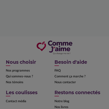
Nous choisir
Besoin d'aide
Nos programmes
FAQ
Qui sommes-nous ?
Comment ça marche ?
Nos témoins
Nous contacter
Les coulisses
Restons connectés
Contact média
Notre blog
Nos livres