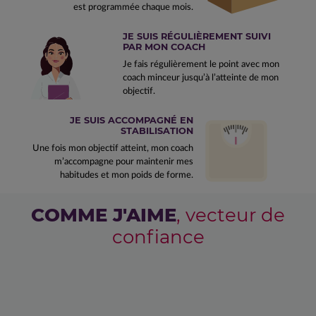
est programmée chaque mois.
JE SUIS RÉGULIÈREMENT SUIVI
PAR MON COACH
Je fais régulièrement le point avec mon
coach minceur jusqu’à l’atteinte de mon
objectif.
JE SUIS ACCOMPAGNÉ EN
STABILISATION
Une fois mon objectif atteint, mon coach
m’accompagne pour maintenir mes
habitudes et mon poids de forme.
COMME J'AIME
, vecteur de
confiance