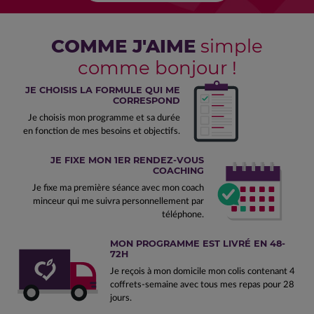
COMME J'AIME
simple
comme bonjour !
JE CHOISIS LA FORMULE QUI ME
CORRESPOND
Je choisis mon programme et sa durée
en fonction de mes besoins et objectifs.
JE FIXE MON 1ER RENDEZ-VOUS
COACHING
Je fixe ma première séance avec mon coach
minceur qui me suivra personnellement par
téléphone.
MON PROGRAMME EST LIVRÉ EN 48-
72H
Je reçois à mon domicile mon colis contenant 4
coffrets-semaine avec tous mes repas pour 28
jours.