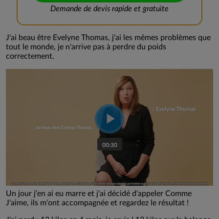
Demande de devis rapide et gratuite
J'ai beau être Evelyne Thomas, j'ai les mêmes problèmes que
tout le monde, je n'arrive pas à perdre du poids
correctement.
Un jour j'en ai eu marre et j'ai décidé d'appeler Comme
J'aime, ils m'ont accompagnée et regardez le résultat !