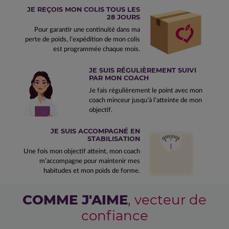
JE REÇOIS MON COLIS TOUS LES
28 JOURS
Pour garantir une continuité dans ma
perte de poids, l’expédition de mon colis
est programmée chaque mois.
JE SUIS RÉGULIÈREMENT SUIVI
PAR MON COACH
Je fais régulièrement le point avec mon
coach minceur jusqu’à l’atteinte de mon
objectif.
JE SUIS ACCOMPAGNÉ EN
STABILISATION
Une fois mon objectif atteint, mon coach
m’accompagne pour maintenir mes
habitudes et mon poids de forme.
COMME J'AIME
, vecteur de
confiance