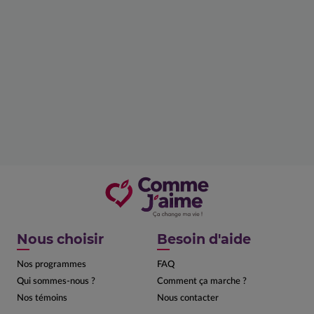
Nous choisir
Besoin d'aide
Nos programmes
FAQ
Qui sommes-nous ?
Comment ça marche ?
Nos témoins
Nous contacter