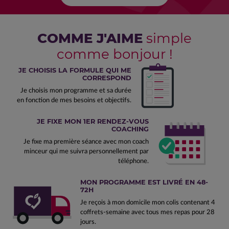
COMME J'AIME
simple
comme bonjour !
JE CHOISIS LA FORMULE QUI ME
CORRESPOND
Je choisis mon programme et sa durée
en fonction de mes besoins et objectifs.
JE FIXE MON 1ER RENDEZ-VOUS
COACHING
Je fixe ma première séance avec mon coach
minceur qui me suivra personnellement par
téléphone.
MON PROGRAMME EST LIVRÉ EN 48-
72H
Je reçois à mon domicile mon colis contenant 4
coffrets-semaine avec tous mes repas pour 28
jours.