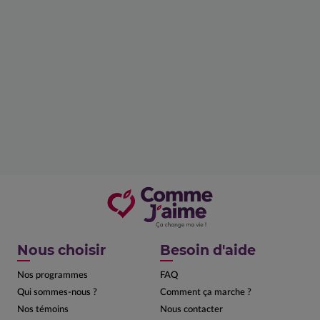
Nous choisir
Besoin d'aide
Nos programmes
FAQ
Qui sommes-nous ?
Comment ça marche ?
Nos témoins
Nous contacter