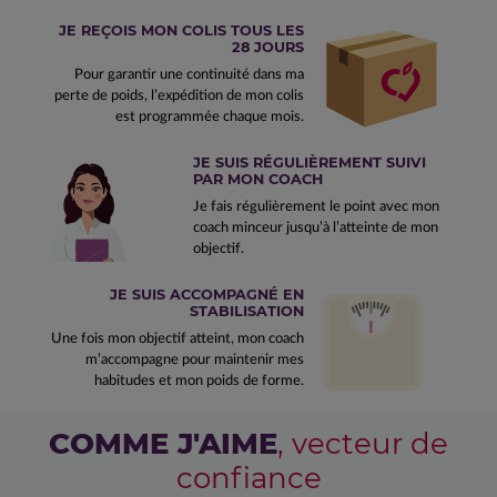
JE REÇOIS MON COLIS TOUS LES
28 JOURS
Pour garantir une continuité dans ma
perte de poids, l’expédition de mon colis
est programmée chaque mois.
JE SUIS RÉGULIÈREMENT SUIVI
PAR MON COACH
Je fais régulièrement le point avec mon
coach minceur jusqu’à l’atteinte de mon
objectif.
JE SUIS ACCOMPAGNÉ EN
STABILISATION
Une fois mon objectif atteint, mon coach
m’accompagne pour maintenir mes
habitudes et mon poids de forme.
COMME J'AIME
, vecteur de
confiance