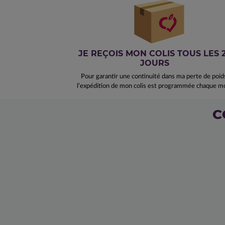
JE REÇOIS MON COLIS TOUS LES 
JOURS
Pour garantir une continuité dans ma perte de poid
l’expédition de mon colis est programmée chaque mo
C