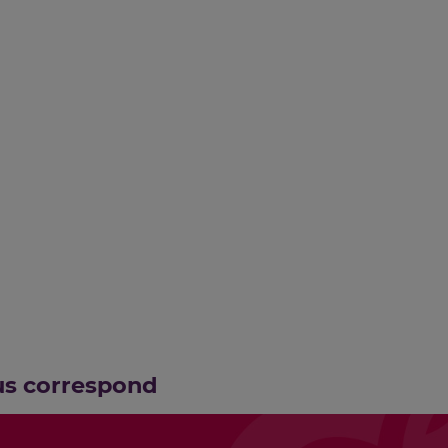
us correspond