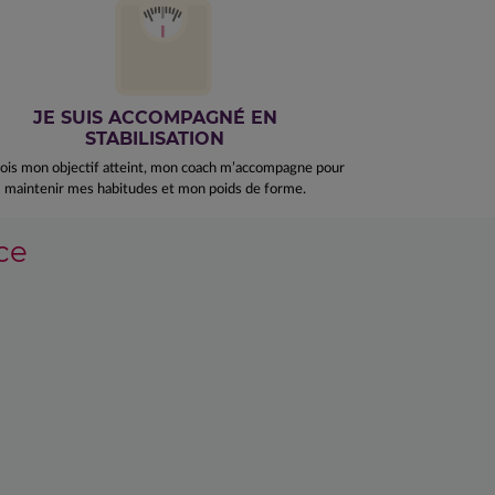
JE SUIS ACCOMPAGNÉ EN
STABILISATION
ois mon objectif atteint, mon coach m’accompagne pour
maintenir mes habitudes et mon poids de forme.
ce