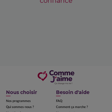
confiance
Nous choisir
Besoin d'aide
Nos programmes
FAQ
Qui sommes-nous ?
Comment ça marche ?