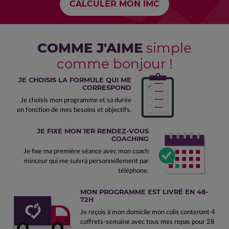
COMME J'AIME
simple
comme bonjour !
JE CHOISIS LA FORMULE QUI ME
CORRESPOND
Je choisis mon programme et sa durée
en fonction de mes besoins et objectifs.
JE FIXE MON 1ER RENDEZ-VOUS
COACHING
Je fixe ma première séance avec mon coach
minceur qui me suivra personnellement par
téléphone.
MON PROGRAMME EST LIVRÉ EN 48-
72H
Je reçois à mon domicile mon colis contenant 4
coffrets-semaine avec tous mes repas pour 28