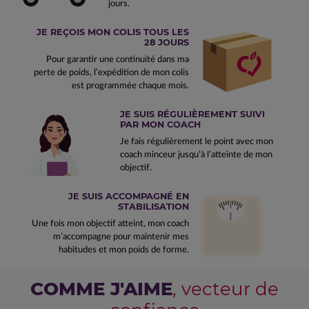
jours.
JE REÇOIS MON COLIS TOUS LES
28 JOURS
Pour garantir une continuité dans ma
perte de poids, l’expédition de mon colis
est programmée chaque mois.
JE SUIS RÉGULIÈREMENT SUIVI
PAR MON COACH
Je fais régulièrement le point avec mon
coach minceur jusqu’à l’atteinte de mon
objectif.
JE SUIS ACCOMPAGNÉ EN
STABILISATION
Une fois mon objectif atteint, mon coach
m’accompagne pour maintenir mes
habitudes et mon poids de forme.
COMME J'AIME
, vecteur de