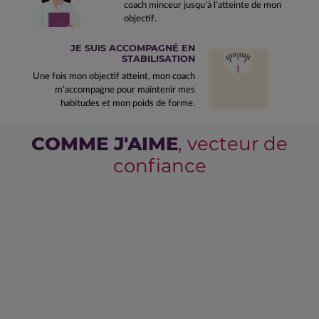
coach minceur jusqu’à l’atteinte de mon
objectif.
JE SUIS ACCOMPAGNÉ EN
STABILISATION
Une fois mon objectif atteint, mon coach
m’accompagne pour maintenir mes
habitudes et mon poids de forme.
COMME J'AIME
, vecteur de
confiance