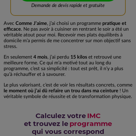
Demande de devis rapide et gratuite
Avec
Comme J’aime
, j’ai choisi un programme
pratique et
efficace
. Ne pas avoir à cuisiner en rentrant le soir a été un
véritable atout pour moi. Recevoir mes plats équilibrés à
domicile m’a permis de me concentrer sur mon objectif sans
stress.
En seulement
4 mois
, j’ai perdu
15 kilos
et retrouvé une
meilleure forme. Ce qui m’a motivé tout au long du
programme, c’est sa simplicité : tout est prêt, il n’y a plus
qu’à réchauffer et à savourer.
Le plus valorisant, c’est de voir les résultats concrets, comme
le moment où j’ai dû refaire un trou dans ma ceinture
! Un
véritable symbole de réussite et de transformation physique.
Calculez votre
IMC
et trouvez le
programme
qui vous correspond