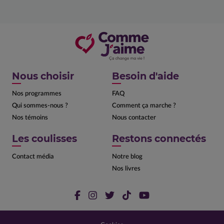
Nous choisir
Besoin d'aide
Nos programmes
FAQ
Qui sommes-nous ?
Comment ça marche ?
Nos témoins
Nous contacter
Les coulisses
Restons connectés
Contact média
Notre blog
Nos livres