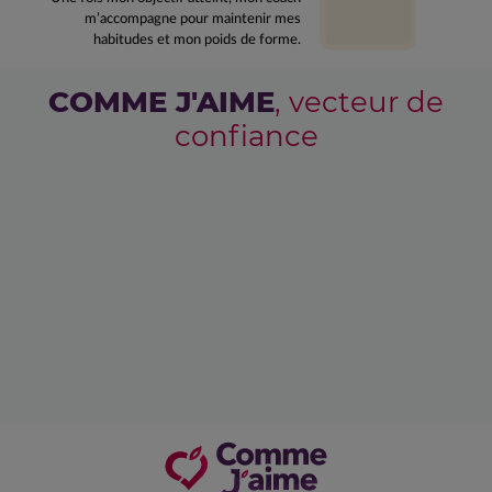
m’accompagne pour maintenir mes
habitudes et mon poids de forme.
COMME J'AIME
, vecteur de
confiance