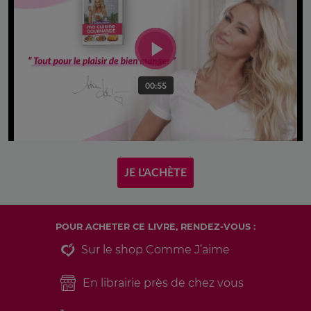
JE L'ACHÈTE
POUR ACHETER CE LIVRE, RENDEZ-VOUS :
Sur le shop Comme J’aime
En librairie près de chez vous