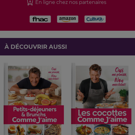
En ligne chez nos partenaires
À DÉCOUVRIR AUSSI