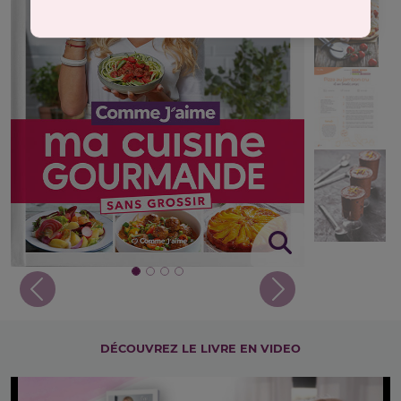
Previous
Next
DÉCOUVREZ LE LIVRE EN VIDEO