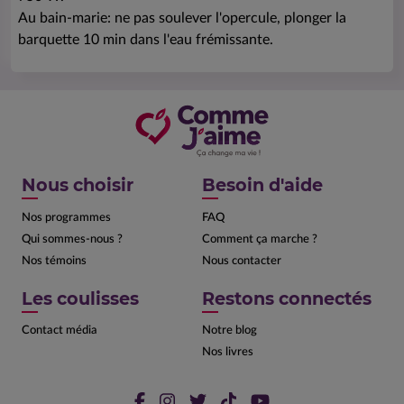
Au bain-marie: ne pas soulever l'opercule, plonger la
barquette 10 min dans l'eau frémissante.
Nous choisir
Besoin d'aide
Nos programmes
FAQ
Qui sommes-nous ?
Comment ça marche ?
Nos témoins
Nous contacter
Les coulisses
Restons connectés
Contact média
Notre blog
Nos livres