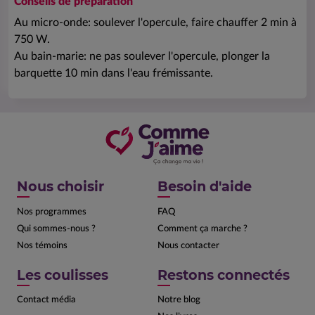
Conseils de préparation
Au micro-onde: soulever l'opercule, faire chauffer 2 min à
750 W.
Au bain-marie: ne pas soulever l'opercule, plonger la
barquette 10 min dans l'eau frémissante.
Nous choisir
Besoin d'aide
Nos programmes
FAQ
Qui sommes-nous ?
Comment ça marche ?
Nos témoins
Nous contacter
Les coulisses
Restons connectés
Contact média
Notre blog