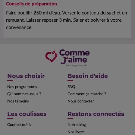
Conseils de préparation
Faire bouillir 250 ml d’eau. Verser le contenu du sachet en
remuant. Laisser reposer 3 min. Saler et poivrer à votre
convenance.
Nous choisir
Besoin d'aide
Nos programmes
FAQ
Qui sommes-nous ?
Comment ça marche ?
Nos témoins
Nous contacter
Les coulisses
Restons connectés
Contact média
Notre blog
Nos livres